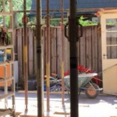
Verbouw