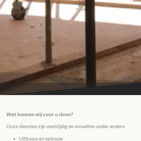
Wat kunnen wij voor u doen?
Onze diensten zijn veelzijdig en omvatten onder andere:
Uitbouw en opbouw