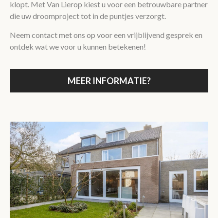
klopt. Met Van Lierop kiest u voor een betrouwbare partner
die uw droomproject tot in de puntjes verzorgt.
Neem contact met ons op voor een vrijblijvend gesprek en
ontdek wat we voor u kunnen betekenen!
MEER INFORMATIE?