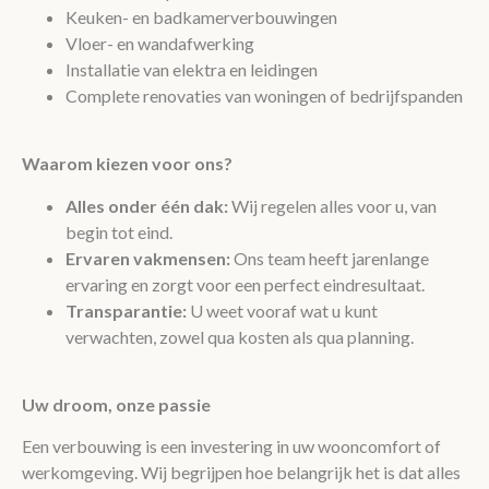
Keuken- en badkamerverbouwingen
Vloer- en wandafwerking
Installatie van elektra en leidingen
Complete renovaties van woningen of bedrijfspanden
Waarom kiezen voor ons?
Alles onder één dak:
Wij regelen alles voor u, van
begin tot eind.
Ervaren vakmensen:
Ons team heeft jarenlange
ervaring en zorgt voor een perfect eindresultaat.
Transparantie:
U weet vooraf wat u kunt
verwachten, zowel qua kosten als qua planning.
Uw droom, onze passie
Een verbouwing is een investering in uw wooncomfort of
werkomgeving. Wij begrijpen hoe belangrijk het is dat alles